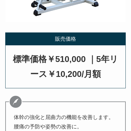
販売価格
標準価格￥510,000 ｜5年リ
ース￥10,200/月額
体幹の強化と屈曲力の機能を改善します。
腰痛の予防や姿勢の改善に。