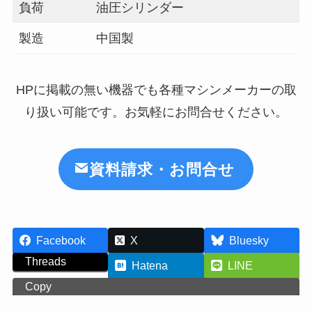
負荷
油圧シリンダー
製造
中国製
HPに掲載の無い機器でも各種マシンメーカーの取
り扱い可能です。お気軽にお問合せください。
資料請求・お問合せ
Facebook
X
Bluesky
Threads
Hatena
LINE
Copy