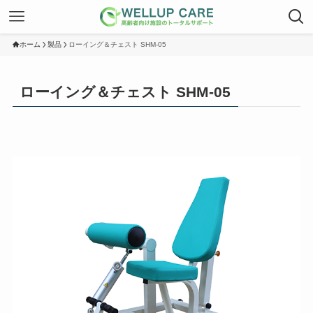
ホーム
製品
ローイング＆チェスト SHM-05
ローイング＆チェスト SHM-05