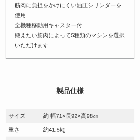
筋肉に負担をかけにくい油圧シリンダーを
使用
全機種移動用キャスター付
鍛えたい筋肉によって5種類のマシンを選択
いただけます
製品仕様
サイズ
約 幅71×長92×高98㎝
重さ
約41.5kg